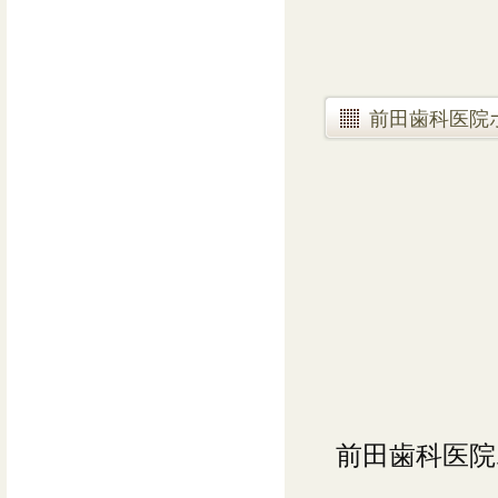
前田歯科医院
前田歯科医