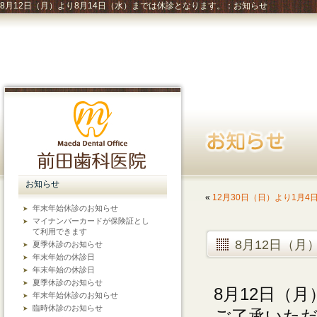
8月12日（月）より8月14日（水）までは休診となります。：お知らせ
お知らせ
«
12月30日（日）より1月
年末年始休診のお知らせ
マイナンバーカードが保険証とし
て利用できます
8月12日（月
夏季休診のお知らせ
年末年始の休診日
年末年始の休診日
夏季休診のお知らせ
8月12日（
年末年始休診のお知らせ
臨時休診のお知らせ
ご了承いた