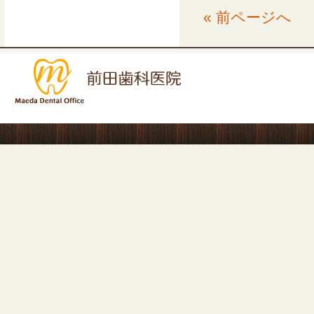
« 前ページへ