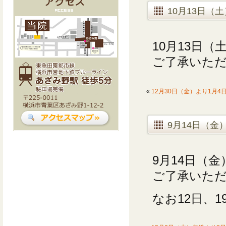
10月13日（
10月13日
ご了承いた
«
12月30日（金）より1月
9月14日（金
9月14日（
ご了承いた
なお12日、